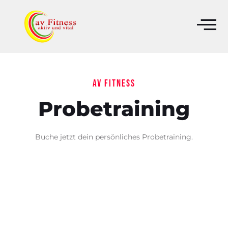
AV Fitness
Probetraining
Buche jetzt dein persönliches Probetraining.