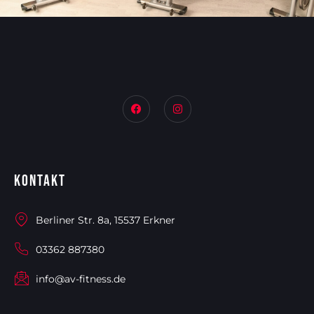
Kontakt
Berliner Str. 8a, 15537 Erkner
03362 887380
info@av-fitness.de